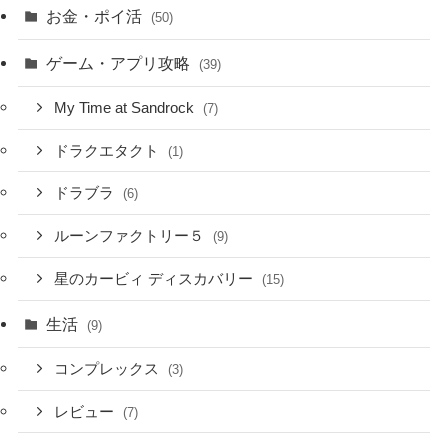
お金・ポイ活
(50)
ゲーム・アプリ攻略
(39)
My Time at Sandrock
(7)
ドラクエタクト
(1)
ドラブラ
(6)
ルーンファクトリー５
(9)
星のカービィ ディスカバリー
(15)
生活
(9)
コンプレックス
(3)
レビュー
(7)