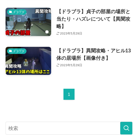
【ドラブラ】貞子の部屋の場所と
ドラブラ
当たり・ハズレについて【異聞攻
略】
2023年5月29日
【ドラブラ】異聞攻略・アヒル13
ドラブラ
体の居場所【画像付き】
2023年5月29日
1