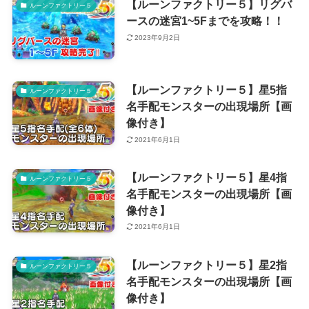
【ルーンファクトリー５】リグバ
ルーンファクトリー５
ースの迷宮1~5Fまでを攻略！！
2023年9月2日
【ルーンファクトリー５】星5指
ルーンファクトリー５
名手配モンスターの出現場所【画
像付き】
2021年6月1日
【ルーンファクトリー５】星4指
ルーンファクトリー５
名手配モンスターの出現場所【画
像付き】
2021年6月1日
【ルーンファクトリー５】星2指
ルーンファクトリー５
名手配モンスターの出現場所【画
像付き】