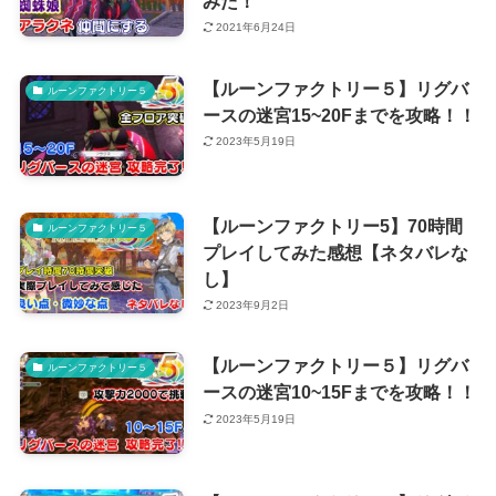
みた！
2021年6月24日
【ルーンファクトリー５】リグバ
ルーンファクトリー５
ースの迷宮15~20Fまでを攻略！！
2023年5月19日
【ルーンファクトリー5】70時間
ルーンファクトリー５
プレイしてみた感想【ネタバレな
し】
2023年9月2日
【ルーンファクトリー５】リグバ
ルーンファクトリー５
ースの迷宮10~15Fまでを攻略！！
2023年5月19日