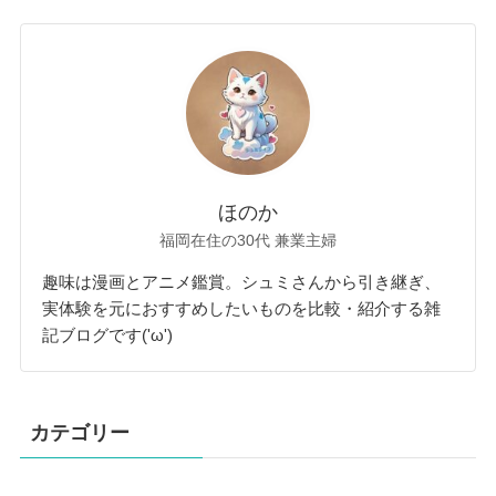
ほのか
福岡在住の30代 兼業主婦
趣味は漫画とアニメ鑑賞。シュミさんから引き継ぎ、
実体験を元におすすめしたいものを比較・紹介する雑
記ブログです('ω')
カテゴリー