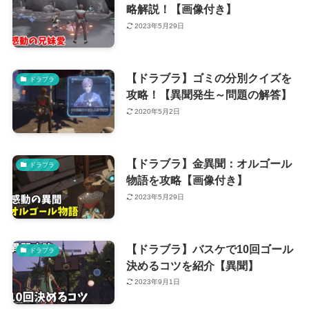
略解説！【画像付き】
2023年5月29日
【ドラブラ】ゴミの分別クイズを
ドラブラ
攻略！【異聞発生～問題の解答】
2020年5月2日
【ドラブラ】金異聞：オルゴール
ドラブラ
物語を攻略【画像付き】
2023年5月29日
【ドラブラ】バスケで10回ゴール
ドラブラ
決めるコツを紹介【異聞】
2023年9月1日