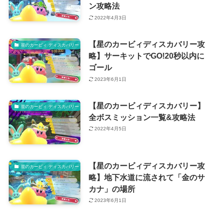
ン攻略法
2022年4月3日
【星のカービィディスカバリー攻
星のカービィ ディスカバリー
略】サーキットでGO!20秒以内に
ゴール
2023年6月1日
【星のカービィディスカバリー】
星のカービィ ディスカバリー
全ボスミッション一覧&攻略法
2022年4月5日
【星のカービィディスカバリー攻
星のカービィ ディスカバリー
略】地下水道に流されて「金のサ
カナ」の場所
2023年6月1日