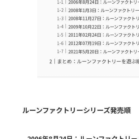
2006年8月24日：ルーンファクトリー
2008年1月3日：ルーンファクトリー２
2008年11月27日：ルーンファクトリ
2009年10月22日：ルーンファクトリ
2011年02月24日：ルーンファクトリ
2012年07月19日：ルーンファクトリー４
2021年5月20日：ルーンファクトリー５
まとめ：ルーンファクトリーを遊ぶ
ルーンファクトリーシリーズ発売順
2006年8月24日：ルーンファクトリー 