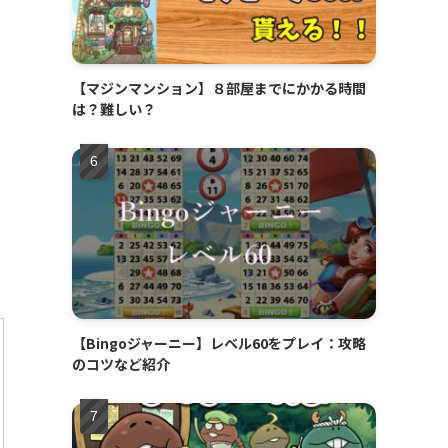
【マジンマンション】８部屋までにかかる時間
は？難しい？
【Bingoジャーニー】レベル60をプレイ：攻略
のコツなど紹介