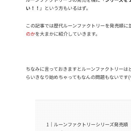
い！！
」という方もいるはず。
この記事では歴代ルーンファクトリーを発売順に
のか
を大まかに紹介していきます。
ちなみに言っておきますとルーンファクトリーは
らいきなり始めちゃってもなんの問題もないです(^^
ルーンファクトリーシリーズ発売順