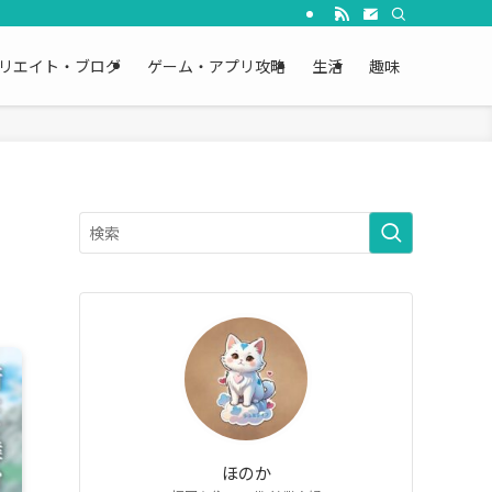
リエイト・ブログ
ゲーム・アプリ攻略
生活
趣味
ほのか