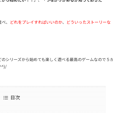
並べ、
どれをプレイすればいいのか
、
どういったストーリーな
どのシリーズから始めても楽しく遊べる最高のゲームなので５
)/
目次