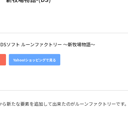
DSソフト ルーンファクトリー 〜新牧場物語〜
Yahoo!ショッピングで見る
から新たな要素を追加して出来たのがルーンファクトリーです