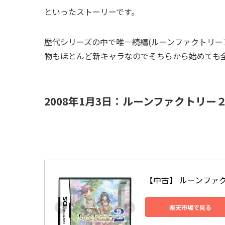
といったストーリーです。
歴代シリーズの中で唯一続編(ルーンファクトリー
物もほとんど新キャラなのでそちらから始めても全
2008年1月3日：ルーンファクトリー２(
【中古】 ルーンファク
楽天市場で見る