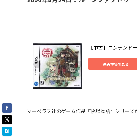
【中古】ニンテンドー
楽天市場で見る
マーベラス社のゲーム作品『牧場物語』シリーズ