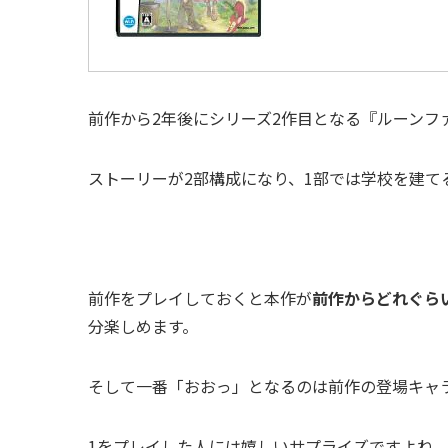
前作から2年後にシリーズ2作目となる『ルーンフ
ストーリーが2部構成になり、1部では学校を建て
前作をプレイしておくと本作が
前作からどれぐら
分楽しめます。
そして一番「おおっ」となるのは前作の登場キャ
1をプレイした人には嬉しいサプライズですよね