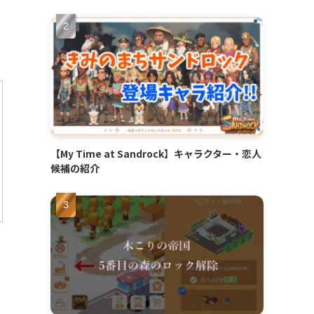
【My Time at Sandrock】キャラクター・恋人
候補の紹介
。