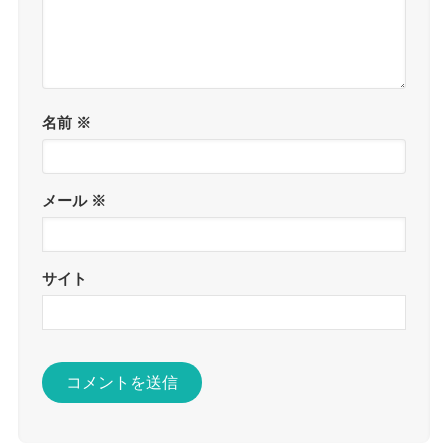
名前
※
メール
※
サイト