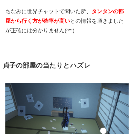
ちなみに世界チャットで聞いた所、
タンタンの部
屋から行く方が確率が高い
との情報を頂きました
が正確には分かりません(^^;)
貞子の部屋の当たりとハズレ