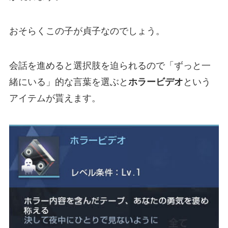
おそらくこの子が貞子なのでしょう。
会話を進めると選択肢を迫られるので「ずっと一
緒にいる」的な言葉を選ぶと
ホラービデオ
という
アイテムが貰えます。