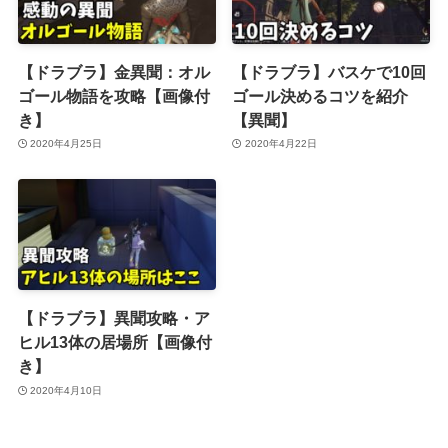
【ドラブラ】金異聞：オル
【ドラブラ】バスケで10回
ゴール物語を攻略【画像付
ゴール決めるコツを紹介
き】
【異聞】
2020年4月25日
2020年4月22日
【ドラブラ】異聞攻略・ア
ヒル13体の居場所【画像付
き】
2020年4月10日