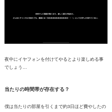
夜中にイヤフォンを付けてやるとより楽しめる事
でしょう…
当たりの時間帯が存在する？
僕は当たりの部屋を引くまで約3日ほど費やしたの