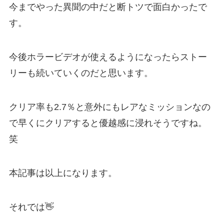
今までやった異聞の中だと断トツで面白かったで
す。
今後ホラービデオが使えるようになったらストー
リーも続いていくのだと思います。
クリア率も2.7％と意外にもレアなミッションなの
で早くにクリアすると優越感に浸れそうですね。
笑
本記事は以上になります。
それでは👋