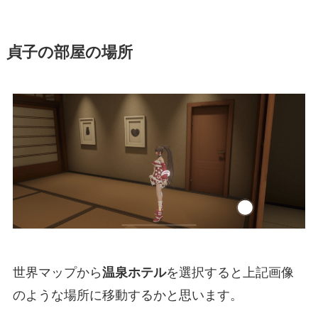
貞子の部屋の場所
世界マップから
温泉ホテル
を選択すると上記画像
のような場所に移動するかと思います。