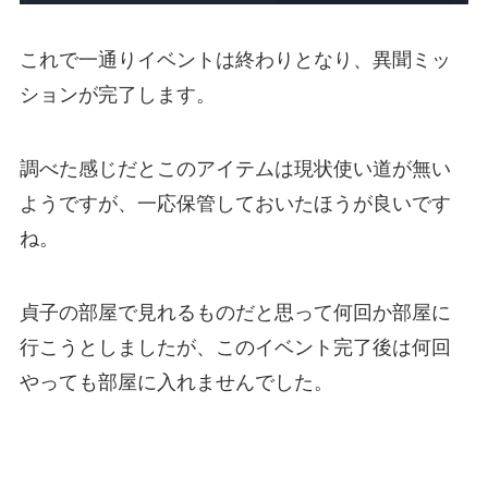
これで一通りイベントは終わりとなり、異聞ミッ
ションが完了します。
調べた感じだとこのアイテムは現状使い道が無い
ようですが、一応保管しておいたほうが良いです
ね。
貞子の部屋で見れるものだと思って何回か部屋に
行こうとしましたが、このイベント完了後は何回
やっても部屋に入れませんでした。