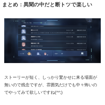
まとめ：異聞の中だと断トツで楽しい
ストーリーが短く、しっかり驚かせに来る場面が
無いので残念ですが、雰囲気だけでも中々怖いの
でやってみて欲しいですね(^^;)