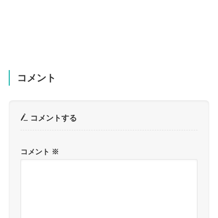
コメント
コメントする
コメント
※