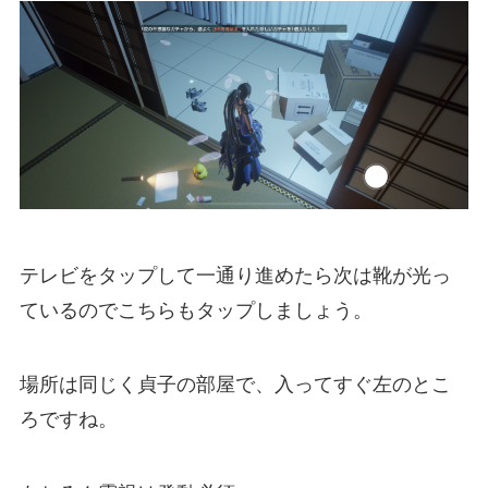
テレビをタップして一通り進めたら次は靴が光っ
ているのでこちらもタップしましょう。
場所は同じく貞子の部屋で、入ってすぐ左のとこ
ろですね。