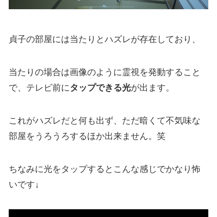
貞子の部屋には当たりとハズレが存在しており、
当たりの場合は画像のように霊視を発動すること
で、テレビ前に
タップできる光
が出ます。
これがハズレだと何も出ず、ただ暗くて不気味な
部屋をうろうろするほか出来ません。笑
ちなみに光をタップするとこんな感じでかなり怖
いです↓