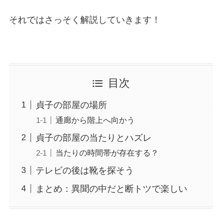
それではさっそく解説していきます！
目次
貞子の部屋の場所
通廊から階上へ向かう
貞子の部屋の当たりとハズレ
当たりの時間帯が存在する？
テレビの後は靴を探そう
まとめ：異聞の中だと断トツで楽しい