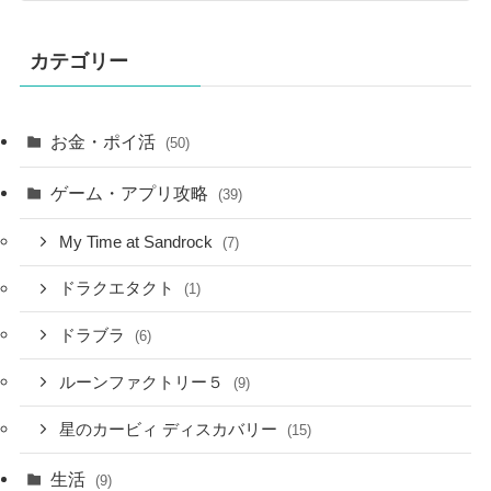
カテゴリー
お金・ポイ活
(50)
ゲーム・アプリ攻略
(39)
My Time at Sandrock
(7)
ドラクエタクト
(1)
ドラブラ
(6)
ルーンファクトリー５
(9)
星のカービィ ディスカバリー
(15)
生活
(9)