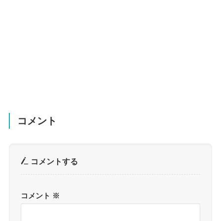
コメント
コメントする
コメント
※