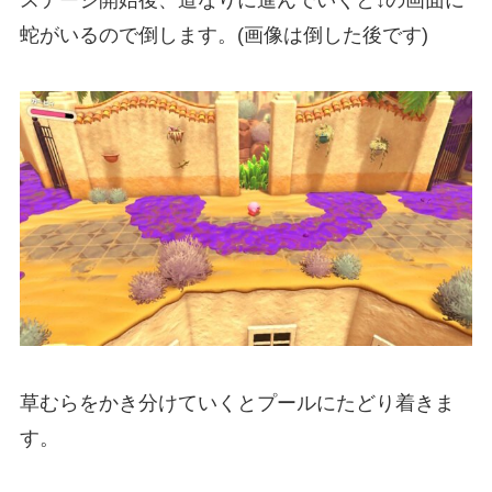
蛇がいるので倒します。(画像は倒した後です)
草むらをかき分けていくとプールにたどり着きま
す。