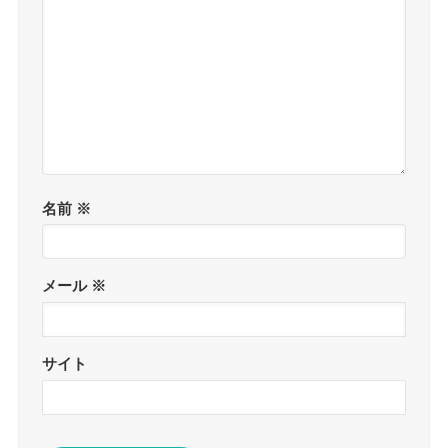
名前
※
メール
※
サイト