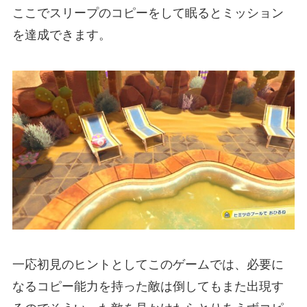
ここでスリープのコピーをして眠るとミッション
を達成できます。
一応初見のヒントとしてこのゲームでは、必要に
なるコピー能力を持った敵は倒してもまた出現す