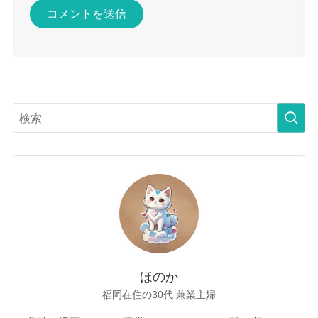
ほのか
福岡在住の30代 兼業主婦