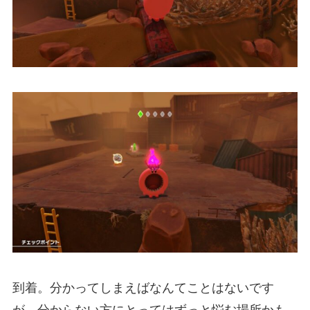
到着。分かってしまえばなんてことはないです