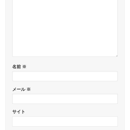
名前
※
メール
※
サイト