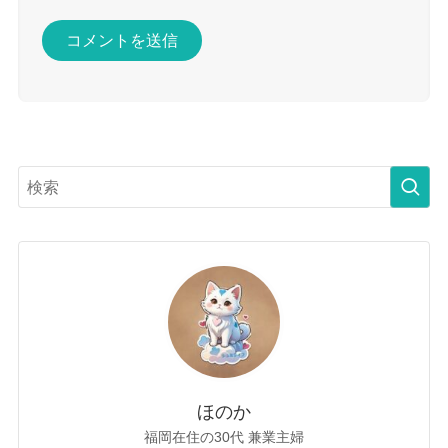
ほのか
福岡在住の30代 兼業主婦