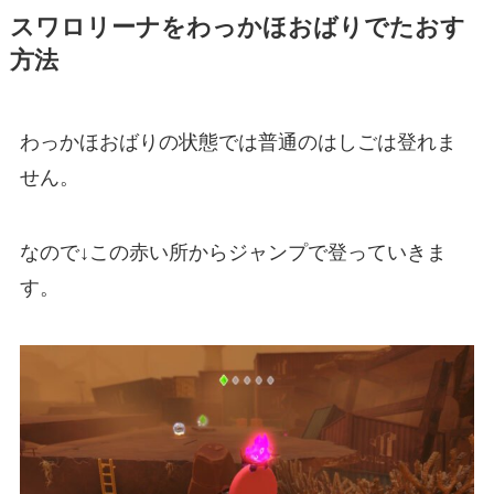
スワロリーナをわっかほおばりでたおす
方法
わっかほおばりの状態では普通のはしごは登れま
せん。
なので↓この赤い所からジャンプで登っていきま
す。