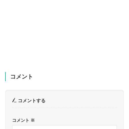
コメント
コメントする
コメント
※