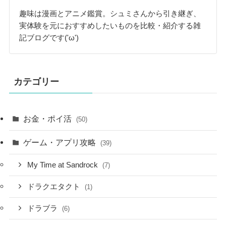
趣味は漫画とアニメ鑑賞。シュミさんから引き継ぎ、
実体験を元におすすめしたいものを比較・紹介する雑
記ブログです('ω')
カテゴリー
お金・ポイ活
(50)
ゲーム・アプリ攻略
(39)
My Time at Sandrock
(7)
ドラクエタクト
(1)
ドラブラ
(6)