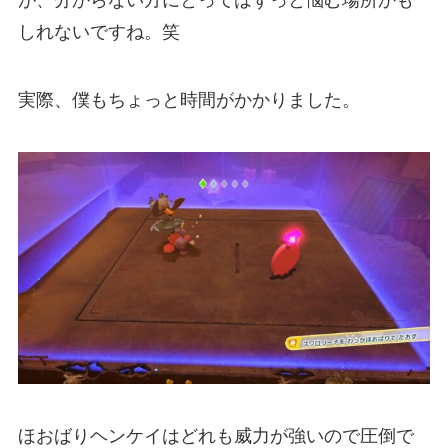
が、分からない方にとってはずっと悩む場所かも
しれないですね。笑
実際、僕もちょっと時間がかかりました。
ほおばりヘンケイはどれも威力が強いので圧倒で