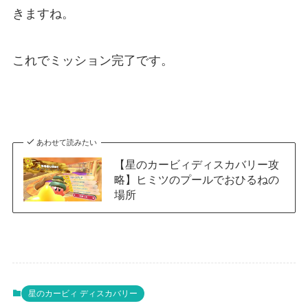
きますね。
これでミッション完了です。
あわせて読みたい
【星のカービィディスカバリー攻
略】ヒミツのプールでおひるねの
場所
星のカービィ ディスカバリー