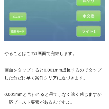
やることはこの1画面で完結します。
画面をタップすると0.001mm成長するのでタップ
した分だけ早く案件クリアに近づきます。
0.001mmと言われると果てしなく遠く感じますが
一応ブースト要素があるんですよ。