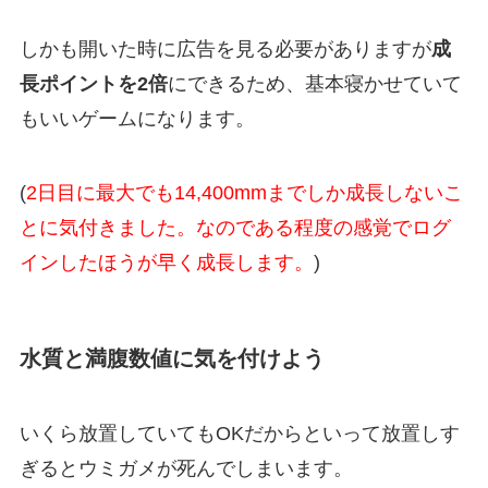
しかも開いた時に広告を見る必要がありますが
成
長ポイントを2倍
にできるため、基本寝かせていて
もいいゲームになります。
(
2日目に最大でも14,400mmまでしか成長しないこ
とに気付きました。なのである程度の感覚でログ
インしたほうが早く成長します。
)
水質と満腹数値に気を付けよう
いくら放置していてもOKだからといって放置しす
ぎるとウミガメが死んでしまいます。