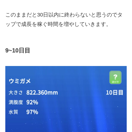
このままだと30日以内に終わらないと思うのでタ
ップで成長を稼ぐ時間を増やしていきます。
9~10日目