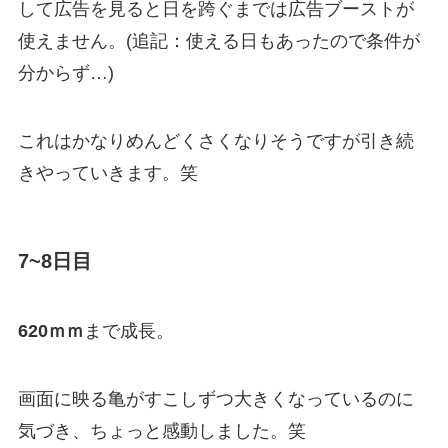
して広告を見ると日を跨ぐまでは広告ブーストが
使えません。(追記：使える日もあったので条件が
分からず…)
これはかなりめんどくさくなりそうですが引き続
きやっていきます。笑
7~8日目
620ｍｍ
まで成長。
画面に映る亀がすこしずつ大きくなっているのに
気づき、ちょっと感動しました。笑