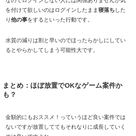
なのでログインしない人には関係ありませんが気
を付けて欲しいのはログインしたまま
寝落ち
した
り
他の事
をするといった行動です。
水質の減りは割と早いのでほったらかしにしてい
るとやらかしてしまう可能性大です。
まとめ：ほぼ放置でOKなゲーム案件か
も？
金額的にもおススメ！っていうほど良い案件では
ないですが放置しててもそれなりに成長していく