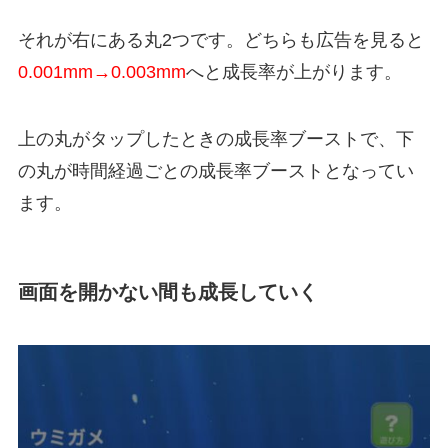
それが右にある丸2つです。どちらも広告を見ると
0.001mm→0.003mm
へと成長率が上がります。
上の丸がタップしたときの成長率ブーストで、下
の丸が時間経過ごとの成長率ブーストとなってい
ます。
画面を開かない間も成長していく