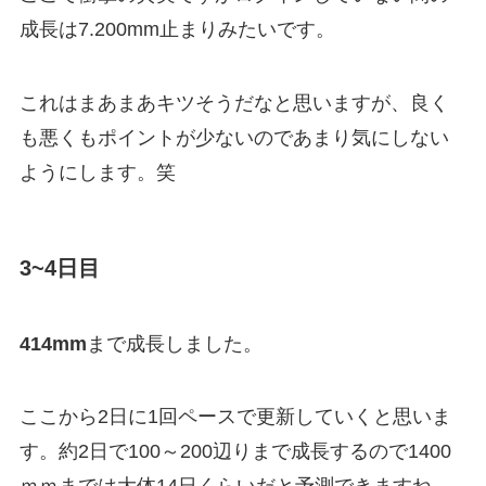
成長は7.200mm止まりみたいです。
これはまあまあキツそうだなと思いますが、良く
も悪くもポイントが少ないのであまり気にしない
ようにします。笑
3~4日目
414mm
まで成長しました。
ここから2日に1回ペースで更新していくと思いま
す。約2日で100～200辺りまで成長するので1400