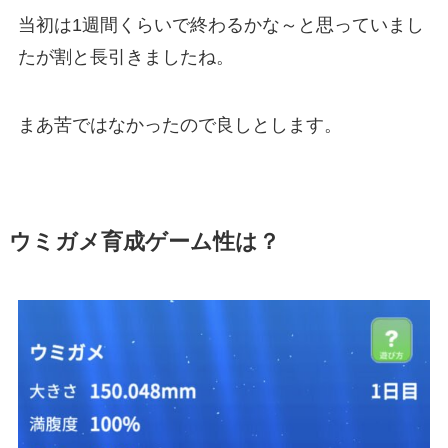
当初は1週間くらいで終わるかな～と思っていまし
たが割と長引きましたね。
まあ苦ではなかったので良しとします。
ウミガメ育成ゲーム性は？