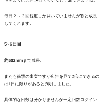
ｍｍまでは大体14日くらいだと予測できますね。
毎日２～３回程度しか開いていませんが割と成長
してくれます。
5~6日目
約502mm
まで成長。
またも衝撃の事実ですが広告を見て2倍にできるの
は1日に限りがあると判明しました。
具体的な回数は分かりませんが一定回数ログイン