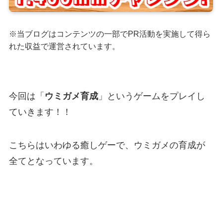
※当ブログはコンテンツの一部でPR活動を実施して得ら
れた収益で運営されています。
今回は「
ウミガメ育成
」というゲームをプレイし
ていきます！！
こちらはいわゆる癒しゲーで、ウミガメの育成が
全てとなっています。