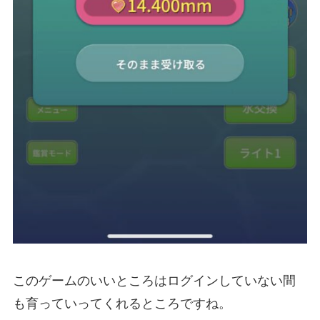
このゲームのいいところはログインしていない間
も育っていってくれるところですね。