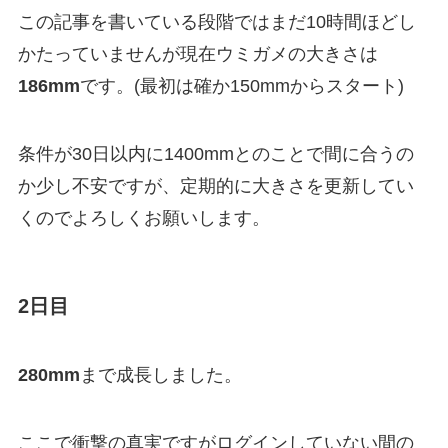
この記事を書いている段階ではまだ10時間ほどし
かたっていませんが現在ウミガメの大きさは
186mm
です。(最初は確か150mmからスタート)
条件が30日以内に1400mmとのことで間に合うの
か少し不安ですが、定期的に大きさを更新してい
くのでよろしくお願いします。
2日目
280mm
まで成長しました。
ここで衝撃の真実ですがログインしていない間の