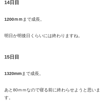
14日目
1200ｍｍ
まで成長。
明日か明後日くらいには終わりますね。
15日目
1320mm
まで成長。
あと80ｍｍなので寝る前に終わらせようと思いま
す。