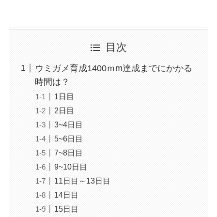
目次
ウミガメ育成1400ｍm達成までにかかる
時間は？
1日目
2日目
3~4日目
5~6日目
7~8日目
9~10日目
11日目～13日目
14日目
15日目