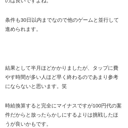
のは良いですよね。
条件も30日以内までなので他のゲームと並行して
進められます。
結果として半月ほどかかりましたが、タップに費
やす時間が多い人ほど早く終わるのであまり参考
にならないと思います。笑
時給換算すると完全にマイナスですが100円代の案
件だからと放ったらかしにするよりは挑戦したほ
うが良いかもです。