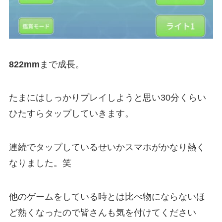
822mm
まで成長。
たまにはしっかりプレイしようと思い30分くらい
ひたすらタップしていきます。
連続でタップしているせいかスマホがかなり熱く
なりました。笑
他のゲームをしている時とは比べ物にならないほ
ど熱くなったので皆さんも気を付けてください