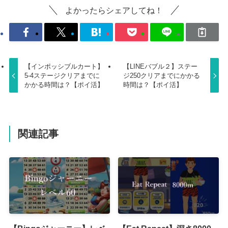
よかったらシェアしてね！
【インポッシブルカート】
【LINEバブル２】ステー
5-4ステージクリアまでに
ジ250クリアまでにかかる
かかる時間は？【ポイ活】
時間は？【ポイ活】
関連記事