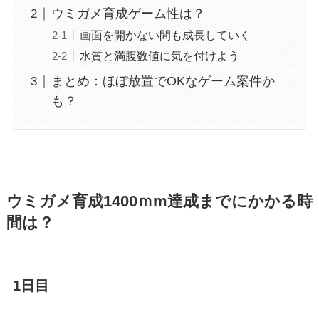
ウミガメ育成ゲーム性は？
画面を開かない間も成長していく
水質と満腹数値に気を付けよう
まとめ：ほぼ放置でOKなゲーム案件か
も？
ウミガメ育成1400ｍm達成までにかかる時
間は？
1日目