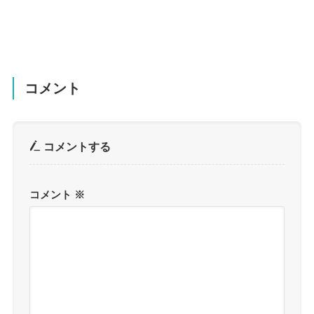
コメント
コメントする
コメント
※