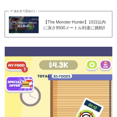
あわせて読みたい
【The Monster Hunter】10日以内
に深さ9500メートル到達に挑戦!!