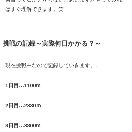
ばすぐ理解できます。笑
挑戦の記録～実際何日かかる？～
現在挑戦中なので記録していきます。↓
1日目…1100m
2日目…2330ｍ
3日目…3800m