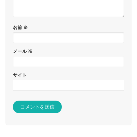
名前
※
メール
※
サイト