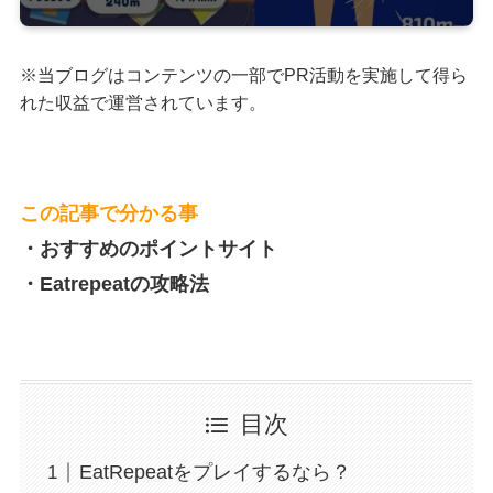
※当ブログはコンテンツの一部でPR活動を実施して得ら
れた収益で運営されています。
この記事で分かる事
・おすすめのポイントサイト
・Eatrepeatの攻略法
目次
EatRepeatをプレイするなら？