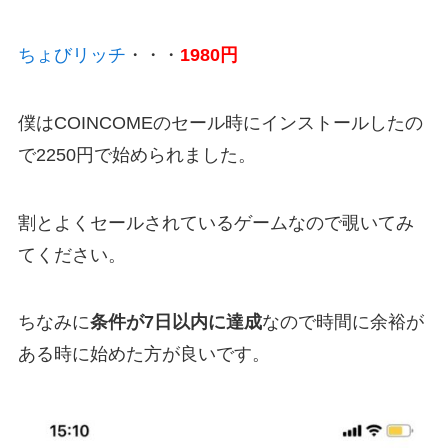
ちょびリッチ
・・・
1980円
僕はCOINCOMEのセール時にインストールしたの
で2250円で始められました。
割とよくセールされているゲームなので覗いてみ
てください。
ちなみに
条件が7日以内に達成
なので時間に余裕が
ある時に始めた方が良いです。