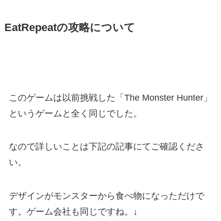
EatRepeatの攻略について
このゲームは以前挑戦した「
The Monster Hunter」
というゲームと全く同じでした。
なので詳しいことは下記の記事にてご確認くださ
い。
デザインがモンスターから食べ物になっただけで
す。ゲーム会社も同じですね。↓