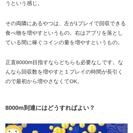
うという感じ。
その両隣にあるやつは、左が1プレイで回収できる
食べ物を増やすというもの。右はアプリを落とし
ている間に稼ぐコインの量を増やすというもの。
正直8000m目指すならどちらも必要なしです。な
んなら回収数を増やすと１プレイの時間が長引く
ので最初から増やさなくてOK。
8000m到達にはどうすればよい？