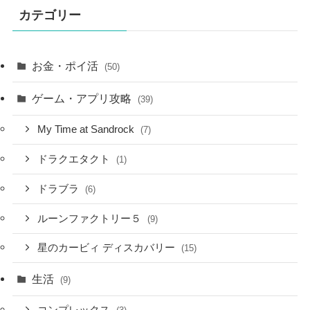
カテゴリー
お金・ポイ活
(50)
ゲーム・アプリ攻略
(39)
My Time at Sandrock
(7)
ドラクエタクト
(1)
ドラブラ
(6)
ルーンファクトリー５
(9)
星のカービィ ディスカバリー
(15)
生活
(9)