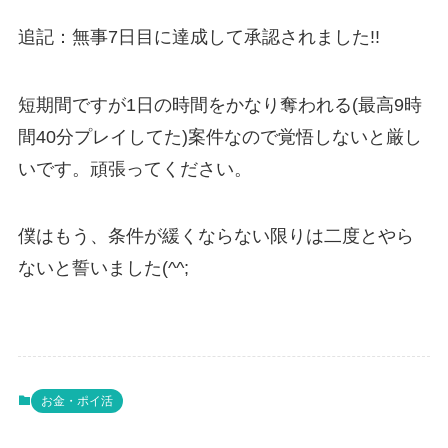
追記：無事7日目に達成して承認されました!!
短期間ですが1日の時間をかなり奪われる(最高9時
間40分プレイしてた)案件なので覚悟しないと厳し
いです。頑張ってください。
僕はもう、条件が緩くならない限りは二度とやら
ないと誓いました(^^;
お金・ポイ活