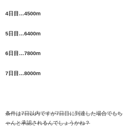
4日目…4500m
5日目…6400m
6日目…7800m
7日目…8000m
条件は7日以内ですが7日目に到達した場合でもち
ゃんと承認されるんでしょうかね？