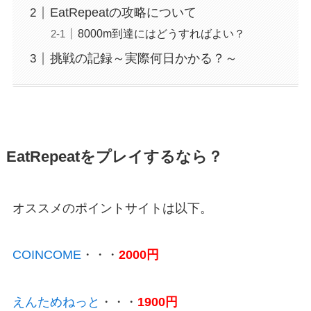
EatRepeatの攻略について
8000m到達にはどうすればよい？
挑戦の記録～実際何日かかる？～
EatRepeatをプレイするなら？
オススメのポイントサイトは以下。
COINCOME
・・・
2000円
えんためねっと
・・・
1900円