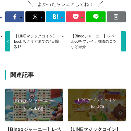
よかったらシェアしてね！
【LINEマジックコイン】
【Bingoジャーニー】レベ
book70クリアまでの7日間
ル60をプレイ：攻略のコツ
攻略
など紹介
関連記事
【Bingoジャーニー】レベ
【LINEマジックコイン】