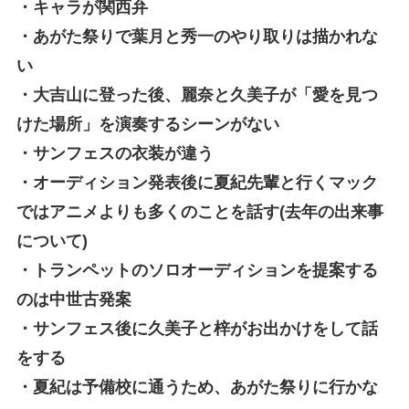
・キャラが関西弁
・あがた祭りで葉月と秀一のやり取りは描かれな
い
・大吉山に登った後、麗奈と久美子が「愛を見つ
けた場所」を演奏するシーンがない
・サンフェスの衣装が違う
・オーディション発表後に夏紀先輩と行くマック
ではアニメよりも多くのことを話す(去年の出来事
について)
・トランペットのソロオーディションを提案する
のは中世古発案
・サンフェス後に久美子と梓がお出かけをして話
をする
・夏紀は予備校に通うため、あがた祭りに行かな