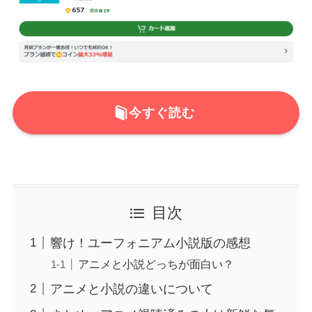
今すぐ読む
目次
響け！ユーフォニアム小説版の感想
アニメと小説どっちが面白い？
アニメと小説の違いについて