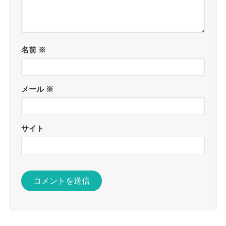
名前
※
メール
※
サイト