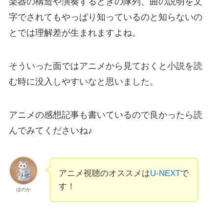
楽器の構造や演奏するときの隊列、曲の説明を文
字でされてもやっぱり知っているのと知らないの
とでは理解差が生まれますよね。
そういった面ではアニメから見ておくと小説を読
む時に没入しやすいなと思いました。
アニメの感想記事も書いているので良かったら読
んでみてくださいね♪
アニメ視聴のオススメは
U-NEXT
で
す！
ほのか