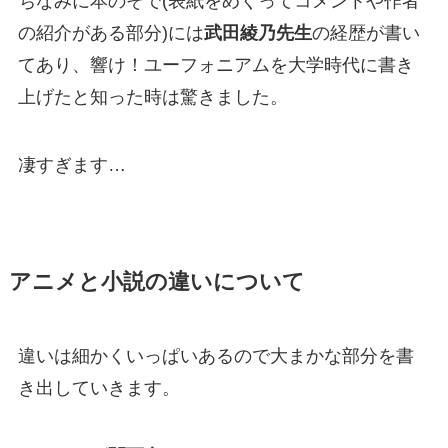
ちなみに本のそで(表紙をめくってコメントや作者
の紹介がある部分)には
武田綾乃先生
の経歴が書い
てあり、響け！ユーフォニアムを大学時代に書き
上げたと知った時は驚きました。
凄すぎます…
アニメと小説の違いについて
違いは細かくいっぱいあるので大まかな部分を書
き出していきます。