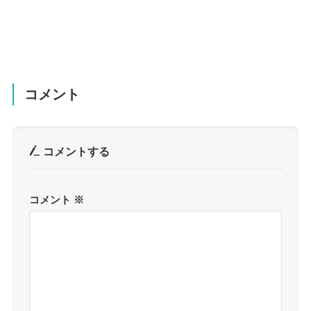
コメント
コメントする
コメント
※