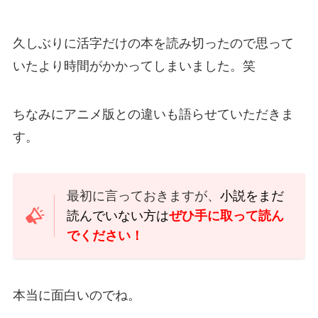
久しぶりに活字だけの本を読み切ったので思って
いたより時間がかかってしまいました。笑
ちなみにアニメ版との違いも語らせていただきま
す。
最初に言っておきますが、
小説をまだ
読んでいない方は
ぜひ手に取って読ん
でください！
本当に面白いのでね。