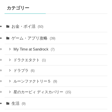
カテゴリー
お金・ポイ活
(50)
ゲーム・アプリ攻略
(39)
My Time at Sandrock
(7)
ドラクエタクト
(1)
ドラブラ
(6)
ルーンファクトリー５
(9)
星のカービィ ディスカバリー
(15)
生活
(9)