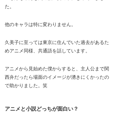
た。
他のキャラは特に変わりません。
久美子に至っては東京に住んでいた過去があるた
めアニメ同様、共通語を話しています。
アニメから見始めた僕からすると、主人公まで関
西弁だったら場面のイメージが湧きにくかったの
で助かりました。笑
アニメと小説どっちが面白い？