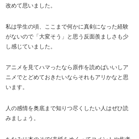
改めて思いました。
私は学生の頃、ここまで何かに真剣になった経験
がないので「大変そう」と思う反面羨ましさも少
し感じていました。
アニメを見てハマったなら原作を読めばいいしア
ニメでとどめておきたいならそれもアリかなと思
います。
人の感情を奥底まで知りつ尽くしたい人はぜひ読
みましょう。