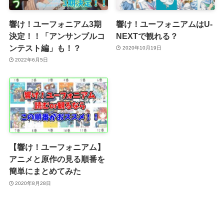
響け！ユーフォニアム3期
響け！ユーフォニアムはU-
決定！！「アンサンブルコ
NEXTで観れる？
ンテスト編」も！？
2020年10月19日
2022年6月5日
【響け！ユーフォニアム】
アニメと原作の見る順番を
簡単にまとめてみた
2020年8月28日