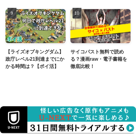
【ライズオブキングダム】
サイコパスト無料で読め
政庁レベル21到達までにか
る？漫画raw・電子書籍を
かる時間は？【ポイ活】
徹底比較！
運営者情報
プライバシーポリシー
お問い合わせ