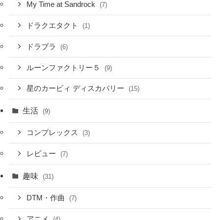
My Time at Sandrock
(7)
ドラクエタクト
(1)
ドラブラ
(6)
ルーンファクトリー５
(9)
星のカービィ ディスカバリー
(15)
生活
(9)
コンプレックス
(3)
レビュー
(7)
趣味
(31)
DTM・作曲
(7)
アニメ
(4)