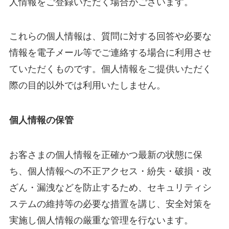
人情報をご登録いただく場合がございます。
これらの個人情報は、質問に対する回答や必要な
情報を電子メール等でご連絡する場合に利用させ
ていただくものです。個人情報をご提供いただく
際の目的以外では利用いたしません。
個人情報の保管
お客さまの個人情報を正確かつ最新の状態に保
ち、個人情報への不正アクセス・紛失・破損・改
ざん・漏洩などを防止するため、セキュリティシ
ステムの維持等の必要な措置を講じ、安全対策を
実施し個人情報の厳重な管理を行ないます。