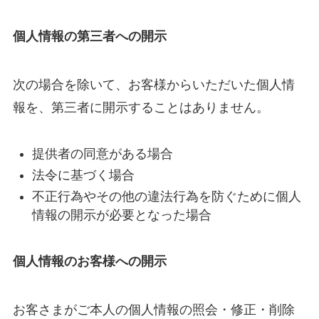
個人情報の第三者への開示
次の場合を除いて、お客様からいただいた個人情
報を、第三者に開示することはありません。
提供者の同意がある場合
法令に基づく場合
不正行為やその他の違法行為を防ぐために個人
情報の開示が必要となった場合
個人情報のお客様への開示
お客さまがご本人の個人情報の照会・修正・削除