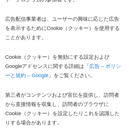
広告配信事業者は、ユーザーの興味に応じた広告
を表示するためにCookie（クッキー）を使用する
ことがあります。
Cookie（クッキー）を無効にする設定および
Googleアドセンスに関する詳細は「
広告 – ポリシ
ーと規約 – Google
」をご覧ください。
第三者がコンテンツおよび宣伝を提供し、訪問者
から直接情報を収集し、訪問者のブラウザに
Cookie（クッキー）を設定したりこれを認識した
りする場合があります。