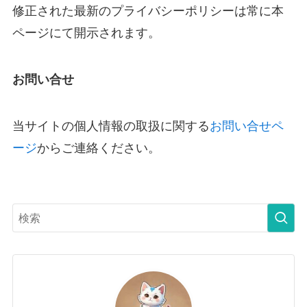
修正された最新のプライバシーポリシーは常に本
ページにて開示されます。
お問い合せ
当サイトの個人情報の取扱に関する
お問い合せペ
ージ
からご連絡ください。