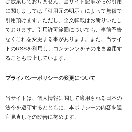
は放棄しておりません。当サイト記事からの引用
に関しましては「引用元の明示」によって無償で
引用頂けます。ただし、全文転載はお断りいたし
ております。引用許可範囲についても、事前予告
なくこれを変更する事があります。また、当サイ
トのRSSを利用し、コンテンツをそのまま盗用す
ることも禁止しています。
プライバシーポリシーの変更について
当サイトは、個人情報に関して適用される日本の
法令を遵守するとともに、本ポリシーの内容を適
宜見直しその改善に努めます。