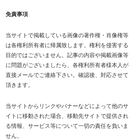
免責事項
当サイトで掲載している画像の著作権・肖像権等
は各権利所有者に帰属致します。権利を侵害する
目的ではございません。記事の内容や掲載画像等
に問題がございましたら、各権利所有者様本人が
直接メールでご連絡下さい。確認後、対応させて
頂きます。
当サイトからリンクやバナーなどによって他のサ
イトに移動された場合、移動先サイトで提供され
る情報、サービス等について一切の責任を負いま
せん。