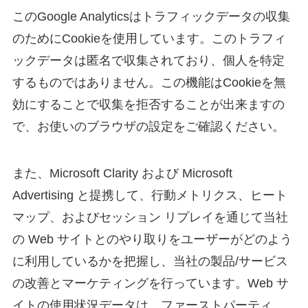
このGoogle Analyticsはトラフィックデータの収集
のためにCookieを使用しています。このトラフィ
ックデータは匿名で収集されており、個人を特定
するものではありません。この機能はCookieを無
効にすることで収集を拒否することが出来ますの
で、お使いのブラウザの設定をご確認ください。
また、Microsoft Clarity および Microsoft
Advertising と提携して、行動メトリクス、ヒート
マップ、およびセッション リプレイを通じて当社
の Web サイトとのやり取りをユーザーがどのよう
に利用しているかを把握し、当社の製品/サービス
の改善とマーケティングを行っています。Web サ
イトの使用状況データは、ファーストパーティ