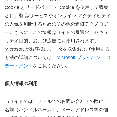
Cookie とサードパーティ Cookie を使用して収集
され、製品/サービスやオンライン アクティビティ
の人気を判断するためのその他の追跡テクノロジ
ー。さらに、この情報はサイトの最適化、セキュ
リティ目的、および広告にも使用されます。
Microsoft がお客様のデータを収集および使用する
方法の詳細については、
Microsoft プライバシー ス
テートメント
をご覧ください。
個人情報の利用
当サイトでは、メールでのお問い合わせの際に、
名前（ハンドルネーム）、メールアドレス等の個