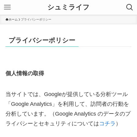
シュミライフ
ホーム
プライバシーポリシー
プライバシーポリシー
個人情報の取得
当サイトでは、Googleが提供している分析ツール
「Google Analytics」を利用して、訪問者の行動を
分析しています。（Google Analytics のデータのプ
ライバシーとセキュリティについては
コチラ
）