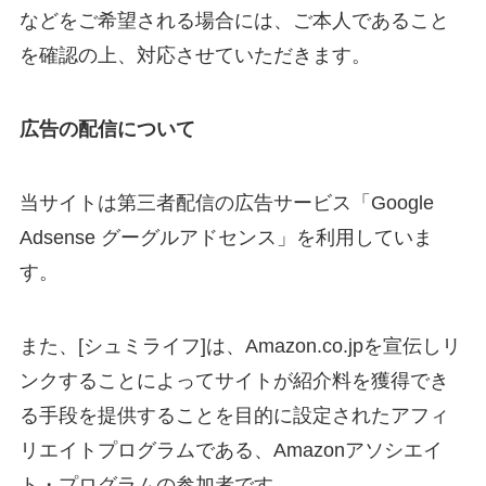
などをご希望される場合には、ご本人であること
を確認の上、対応させていただきます。
広告の配信について
当サイトは第三者配信の広告サービス「Google
Adsense グーグルアドセンス」を利用していま
す。
また、[シュミライフ]は、Amazon.co.jpを宣伝しリ
ンクすることによってサイトが紹介料を獲得でき
る手段を提供することを目的に設定されたアフィ
リエイトプログラムである、Amazonアソシエイ
ト・プログラムの参加者です。