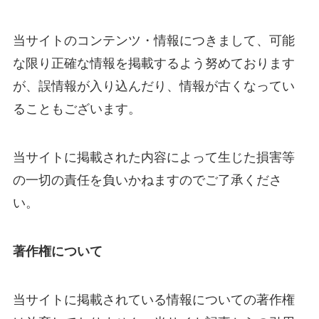
当サイトのコンテンツ・情報につきまして、可能
な限り正確な情報を掲載するよう努めております
が、誤情報が入り込んだり、情報が古くなってい
ることもございます。
当サイトに掲載された内容によって生じた損害等
の一切の責任を負いかねますのでご了承くださ
い。
著作権について
当サイトに掲載されている情報についての著作権