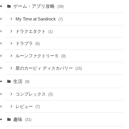
ゲーム・アプリ攻略
(39)
My Time at Sandrock
(7)
ドラクエタクト
(1)
ドラブラ
(6)
ルーンファクトリー５
(9)
星のカービィ ディスカバリー
(15)
生活
(9)
コンプレックス
(3)
レビュー
(7)
趣味
(31)