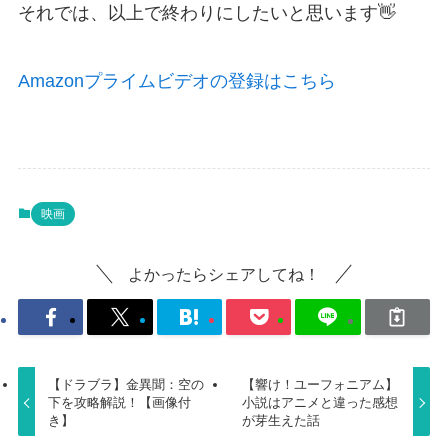
それでは、以上で終わりにしたいと思います👋
Amazonプライムビデオの登録はこちら
映画
よかったらシェアしてね！
【ドラブラ】金異聞：空の
【響け！ユーフォニアム】
下を攻略解説！【画像付
小説はアニメと違った感想
き】
が芽生えた話