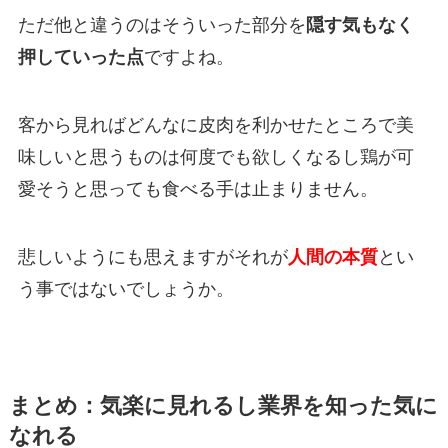
ただ他と違うのはそういった部分を
隠す気もなく
押していった点
ですよね。
客から見ればどんなに皮肉を利かせたところで美
味しいと思うものは何度でも欲しくなるし鶏が可
愛そうと思っても食べる手は止まりません。
悲しいようにも思えますがそれが
人間の本質
とい
う事ではないでしょうか。
まとめ：気楽に見れるし業界を知った気に
なれる