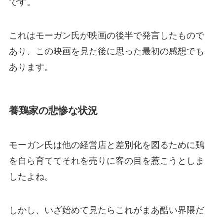
です。
これはモーガン氏が映画の後半で発言したもので
あり、この映画を見た後に思った最初の感想でも
あります。
養鶏家の悲惨な状況
モーガン氏は他の経営店と差別化を図るために鶏
を自ら育ててそれを売りに客の目を惹こうとしま
したよね。
しかし、いざ始めて見たらこれがまあ酷い界隈だ