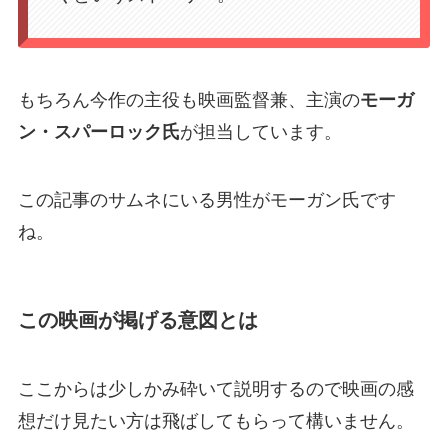
もちろん今作の主役も映画監督兼、主演の
モーガ
ン・スパーロック氏
が担当しています。
この記事のサムネにいる男性がモーガン氏です
ね。
この映画が掲げる意図とは
ここからは少しかみ砕いて説明するので映画の感
想だけ見たい方は飛ばしてもらって構いません。