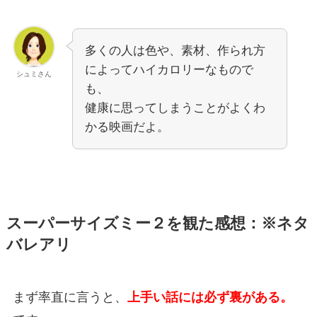
多くの人は色や、素材、作られ方
によってハイカロリーなもので
シュミさん
も、
健康に思ってしまうことがよくわ
かる映画だよ。
スーパーサイズミー２を観た感想：※ネタ
バレアリ
まず率直に言うと、
上手い話には必ず裏がある。