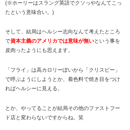
(※ホーリーはスラング英語でクソっやなんてこっ
たという意味合い。)
そして、結局はヘルシー志向なんて考えたところ
で
資本主義のアメリカでは意味が無い
という事を
皮肉ったようにも思えます。
「フライ」は高カロリーぽいから「クリスピー」
で呼ぶようにしようとか、着色料で焼き目をつけ
ればヘルシーに見える。
とか、やってることが結局その他のファストフー
ド店と変わらないですからね。笑