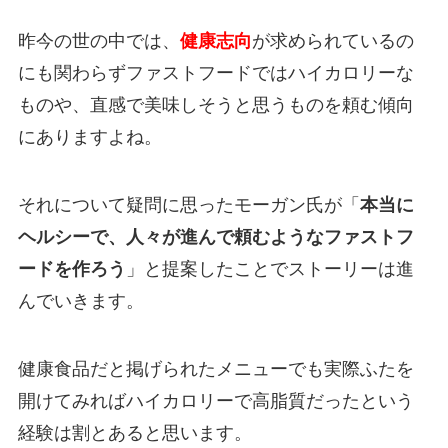
昨今の世の中では、
健康志向
が求められているの
にも関わらずファストフードではハイカロリーな
ものや、直感で美味しそうと思うものを頼む傾向
にありますよね。
それについて疑問に思ったモーガン氏が「
本当に
ヘルシーで、人々が進んで頼むようなファストフ
ードを作ろう
」と提案したことでストーリーは進
んでいきます。
健康食品だと掲げられたメニューでも実際ふたを
開けてみればハイカロリーで高脂質だったという
経験は割とあると思います。