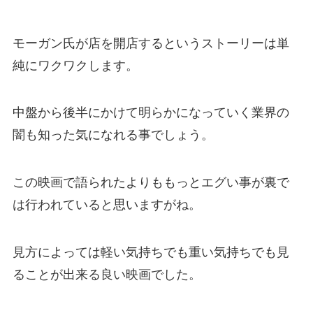
モーガン氏が店を開店するというストーリーは単
純にワクワクします。
中盤から後半にかけて明らかになっていく業界の
闇も知った気になれる事でしょう。
この映画で語られたよりももっとエグい事が裏で
は行われていると思いますがね。
見方によっては軽い気持ちでも重い気持ちでも見
ることが出来る良い映画でした。