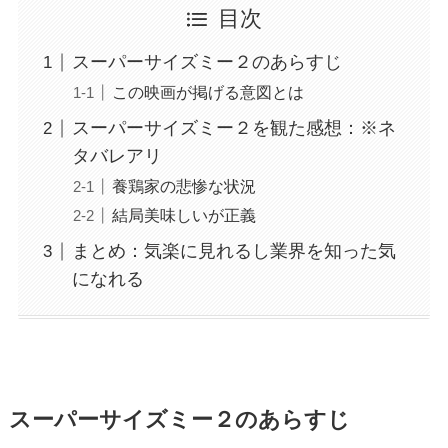
目次
スーパーサイズミー２のあらすじ
この映画が掲げる意図とは
スーパーサイズミー２を観た感想：※ネ
タバレアリ
養鶏家の悲惨な状況
結局美味しいが正義
まとめ：気楽に見れるし業界を知った気
になれる
スーパーサイズミー２のあらすじ