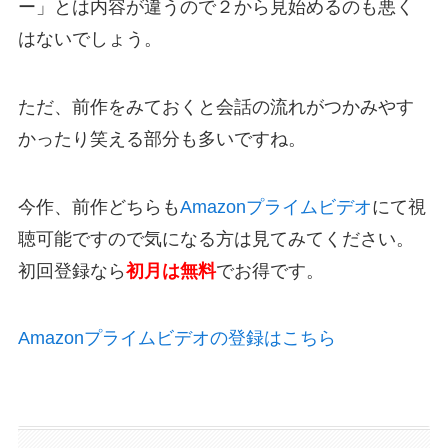
ー」とは内容が違うので２から見始めるのも悪く
はないでしょう。
ただ、前作をみておくと会話の流れがつかみやす
かったり笑える部分も多いですね。
今作、前作どちらも
Amazonプライムビデオ
にて視
聴可能ですので気になる方は見てみてください。
初回登録なら
初月は無料
でお得です。
Amazonプライムビデオの登録はこちら