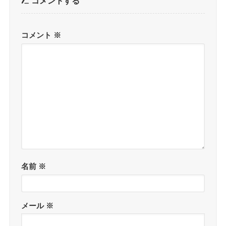
コメントする
コメント
※
名前
※
メール
※