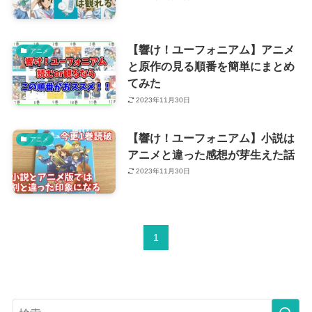
【響け！ユーフォニアム】アニメ
アニメ
と原作の見る順番を簡単にまとめ
てみた
2023年11月30日
【響け！ユーフォニアム】小説は
アニメ
アニメと違った感想が芽生えた話
2023年11月30日
1