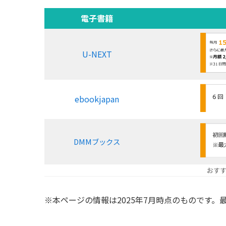
電子書籍
U-NEXT
ebookjapan
DMMブックス
おす
※本ページの情報は2025年7月時点のものです。