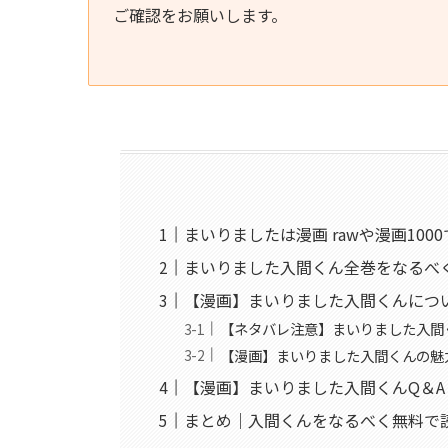
ご確認をお願いします。
まいりましたは漫画 rawや漫画10
まいりました入間くん全巻をなるべ
【漫画】まいりました入間くんにつ
【ネタバレ注意】まいりました入間
【漫画】まいりました入間くんの魅
【漫画】まいりました入間くんQ＆A
まとめ｜入間くんをなるべく無料で