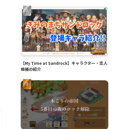
【My Time at Sandrock】キャラクター・恋人
候補の紹介