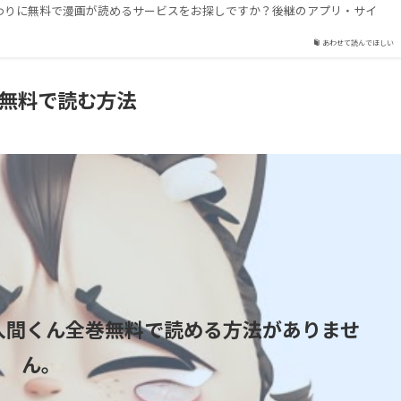
代わりに無料で漫画が読めるサービスをお探しですか？後継のアプリ・サイ
あわせて読んでほしい
無料で読む方法
！入間くん全巻無料で読める方法がありませ
ん。