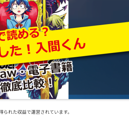
得られた収益で運営されています。