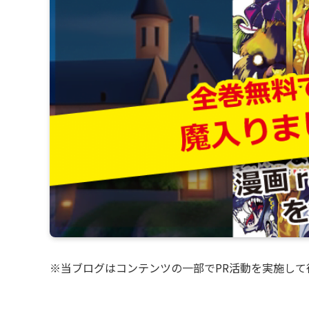
※当ブログはコンテンツの一部でPR活動を実施して