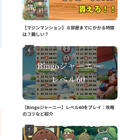
【マジンマンション】８部屋までにかかる時間
は？難しい？
【Bingoジャーニー】レベル60をプレイ：攻略
のコツなど紹介