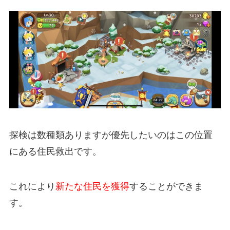
探検は数種類ありますが優先したいのはこの位置
にある住民救出です。
これにより
新たな住民を獲得
することができま
す。