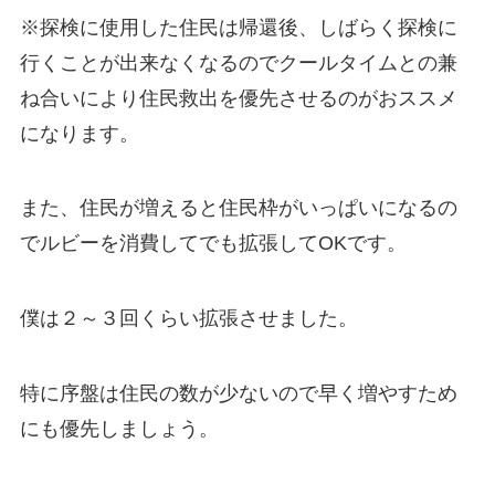
※探検に使用した住民は帰還後、しばらく探検に
行くことが出来なくなるのでクールタイムとの兼
ね合いにより住民救出を優先させるのがおススメ
になります。
また、住民が増えると住民枠がいっぱいになるの
でルビーを消費してでも拡張してOKです。
僕は２～３回くらい拡張させました。
特に序盤は住民の数が少ないので早く増やすため
にも優先しましょう。