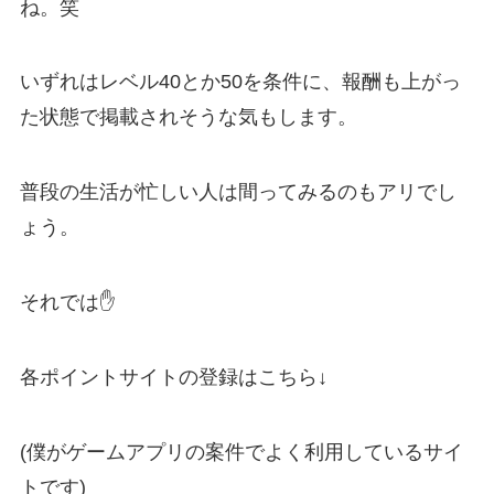
ね。笑
いずれはレベル40とか50を条件に、報酬も上がっ
た状態で掲載されそうな気もします。
普段の生活が忙しい人は間ってみるのもアリでし
ょう。
それでは✋
各ポイントサイトの登録はこちら↓
(僕がゲームアプリの案件でよく利用しているサイ
トです)