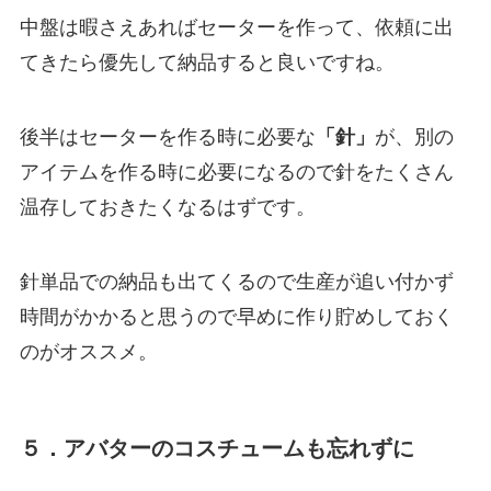
中盤は暇さえあればセーターを作って、依頼に出
てきたら優先して納品すると良いですね。
後半はセーターを作る時に必要な
「針」
が、別の
アイテムを作る時に必要になるので針をたくさん
温存しておきたくなるはずです。
針単品での納品も出てくるので生産が追い付かず
時間がかかると思うので早めに作り貯めしておく
のがオススメ。
５．アバターのコスチュームも忘れずに