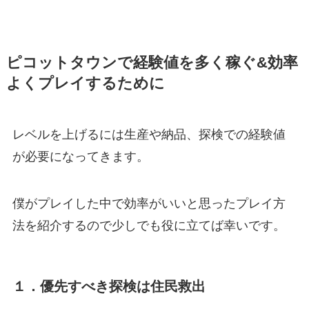
ピコットタウンで経験値を多く稼ぐ&効率
よくプレイするために
レベルを上げるには生産や納品、探検での経験値
が必要になってきます。
僕がプレイした中で効率がいいと思ったプレイ方
法を紹介するので少しでも役に立てば幸いです。
１．優先すべき探検は住民救出