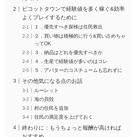
ピコットタウンで経験値を多く稼ぐ&効率
よくプレイするために
１．優先すべき探検は住民救出
２．買い物は積極的に行う&買い占めちゃ
ってOK
３．納品はどれを優先すべきか
４．生産で経験値が多いのはコレ
５．アバターのコスチュームも忘れずに
その他気になる点のお話
ルーレット
海の貝殻
村の住民を追加
住民の満足度を上げておく
終わりに：もうちょっと報酬が高ければ
おすすめ