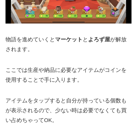
物語を進めていくと
マーケット
と
よろず屋
が解放
されます。
ここでは生産や納品に必要なアイテムがコインを
使用することで手に入ります。
アイテムをタップすると自分が持っている個数も
が表示されるので、少ない時は必要でなくても買
い占めちゃってOK。