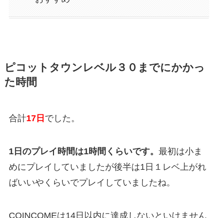
ピコットタウンレベル３０までにかかっ
た時間
合計
17日
でした。
1日のプレイ時間は1時間くらいです。
最初は小ま
めにプレイしていましたが後半は1日１レベ上がれ
ばいいやくらいでプレイしていましたね。
COINCOMEは14日以内に達成しないといけません