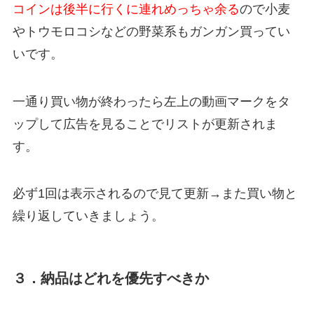
コインは後半に行くに連れめっちゃ余る
ので小麦
やトウモロコシなどの野菜系もガンガン買ってい
いです。
一通り買い物が終わったら左上の動画マークをタ
ップして広告を見ることでリストが更新されま
す。
必ず1回は表示されるので見て更新→また買い物と
繰り返していきましょう。
３．納品はどれを優先すべきか