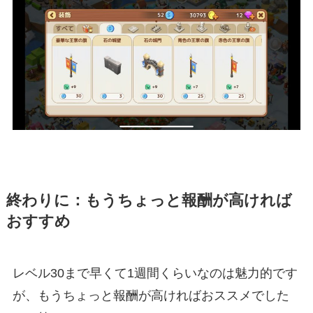
終わりに：もうちょっと報酬が高ければ
おすすめ
レベル30まで早くて1週間くらいなのは魅力的です
が、もうちょっと報酬が高ければおススメでした