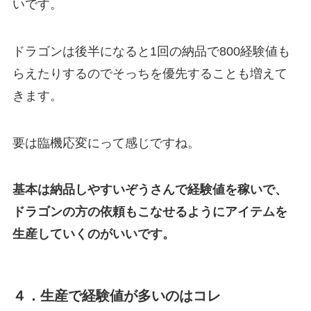
いです。
ドラゴンは後半になると1回の納品で800経験値も
らえたりするのでそっちを優先することも増えて
きます。
要は臨機応変にって感じですね。
基本は納品しやすいぞうさんで経験値を稼いで、
ドラゴンの方の依頼もこなせるようにアイテムを
生産していくのがいいです。
４．生産で経験値が多いのはコレ