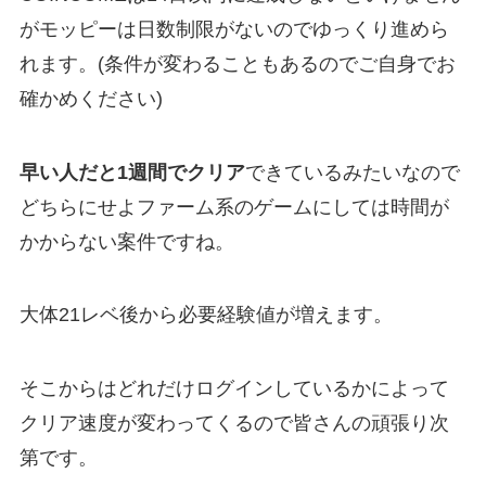
がモッピーは日数制限がないのでゆっくり進めら
れます。(条件が変わることもあるのでご自身でお
確かめください)
早い人だと1週間でクリア
できているみたいなので
どちらにせよファーム系のゲームにしては時間が
かからない案件ですね。
大体21レベ後から必要経験値が増えます。
そこからはどれだけログインしているかによって
クリア速度が変わってくるので皆さんの頑張り次
第です。