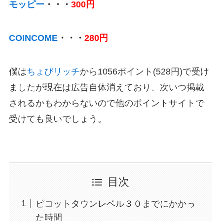
モッピー
・・・
300円
COINCOME
・・・
280円
僕は
ちょびリッチ
から1056ポイント(528円)で受け
ましたが現在は広告自体消えており、次いつ掲載
されるかもわからないので他のポイントサイトで
受けても良いでしょう。
目次
ピコットタウンレベル３０までにかかっ
た時間