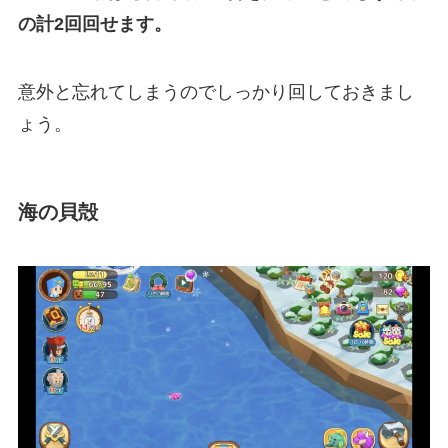
の計2回回せます。
意外と忘れてしまうのでしっかり回しておきまし
ょう。
海の貝殻