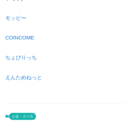
モッピー
COINCOME
ちょびりっち
えんためねっと
お金・ポイ活