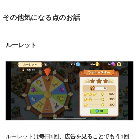
その他気になる点のお話
ルーレット
ルーレットは
毎日1回、広告を見ることでもう1回