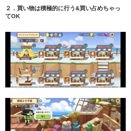
２．買い物は積極的に行う&買い占めちゃっ
てOK