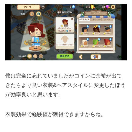
僕は完全に忘れていましたがコインに余裕が出て
きたらより良い衣装&ヘアスタイルに変更したほう
が効率良いと思います。
衣装効果で経験値が獲得できますからね。