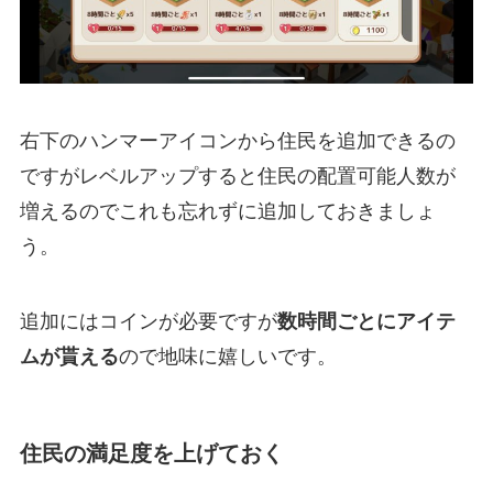
右下のハンマーアイコンから住民を追加できるの
ですがレベルアップすると住民の配置可能人数が
増えるのでこれも忘れずに追加しておきましょ
う。
追加にはコインが必要ですが
数時間ごとにアイテ
ムが貰える
ので地味に嬉しいです。
住民の満足度を上げておく