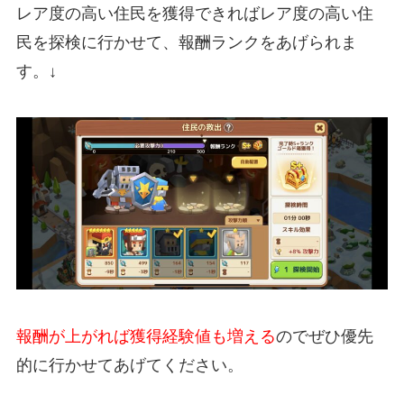
レア度の高い住民を獲得できればレア度の高い住
民を探検に行かせて、報酬ランクをあげられま
す。↓
報酬が上がれば獲得経験値も増える
のでぜひ優先
的に行かせてあげてください。