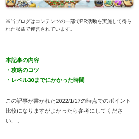
※当ブログはコンテンツの一部でPR活動を実施して得ら
れた収益で運営されています。
本記事の内容
・攻略のコツ
・レベル30までにかかった時間
この記事が書かれた2022/1/17の時点でのポイント
比較になりますがよかったら参考にしてくださ
い。↓