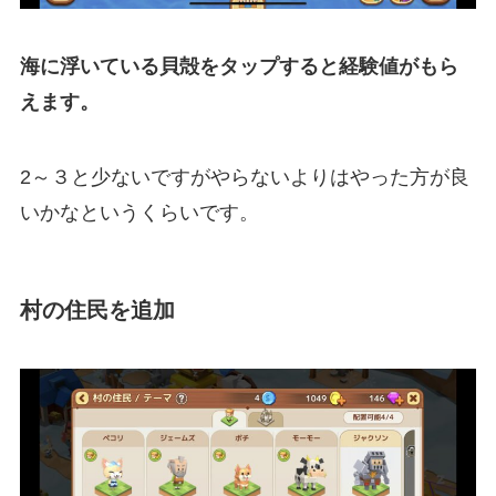
海に浮いている貝殻をタップすると経験値がもら
えます。
2～３と少ないですがやらないよりはやった方が良
いかなというくらいです。
村の住民を追加