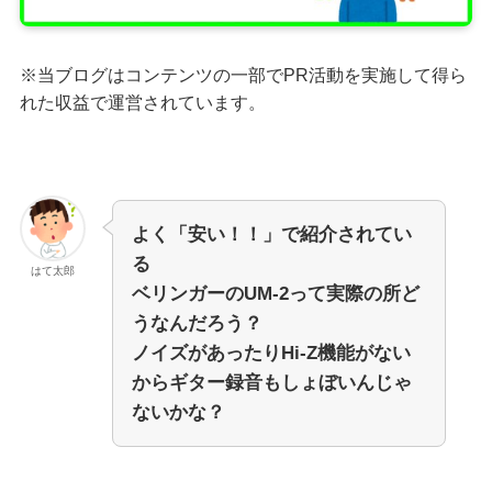
※当ブログはコンテンツの一部でPR活動を実施して得ら
れた収益で運営されています。
よく「安い！！」で紹介されてい
る
はて太郎
ベリンガーのUM-2って実際の所ど
うなんだろう？
ノイズがあったりHi-Z機能がない
からギター録音もしょぼいんじゃ
ないかな？