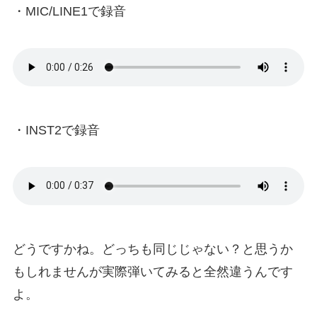
・MIC/LINE1で録音
・INST2で録音
どうですかね。どっちも同じじゃない？と思うか
もしれませんが実際弾いてみると全然違うんです
よ。