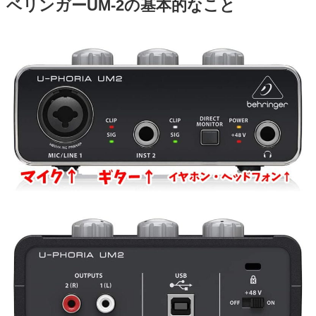
ベリンガーUM-2の基本的なこと