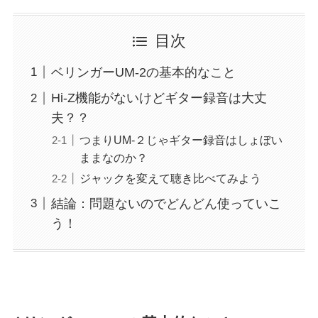
目次
ベリンガーUM-2の基本的なこと
Hi-Z機能がないけどギター録音は大丈
夫？？
つまりUM-２じゃギター録音はしょぼい
ままなのか？
ジャックを変えて聴き比べてみよう
結論：問題ないのでどんどん使っていこ
う！