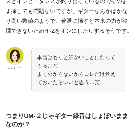
スとインピーダンスが釣り合っているのでそのま
ま挿しても問題ないですが、ギターなんかはかな
り高い数値のようで、普通に挿すと本来の力が発
揮できないためHi-Zをオンにしたりするそうです。
本当はもっと細かいことになって
くるけど
シュミさん
よく分からないからコレだけ覚え
ておいたらいいと思う…笑
つまりUM-２じゃギター録音はしょぼいまま
なのか？