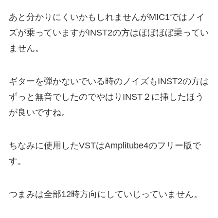
あと分かりにくいかもしれませんがMIC1ではノイ
ズが乗っていますがINST2の方はほぼほぼ乗ってい
ません。
ギターを弾かないでいる時のノイズもINST2の方は
ずっと無音でしたのでやはりINST２に挿したほう
が良いですね。
ちなみに使用したVSTはAmplitube4のフリー版で
す。
つまみは全部12時方向にしていじっていません。