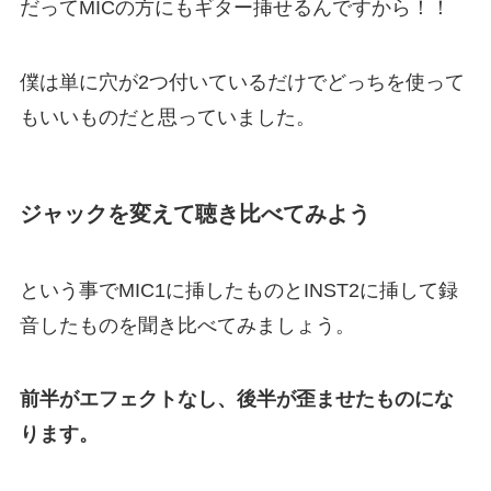
だってMICの方にもギター挿せるんですから！！
僕は単に穴が2つ付いているだけでどっちを使って
もいいものだと思っていました。
ジャックを変えて聴き比べてみよう
という事でMIC1に挿したものとINST2に挿して録
音したものを聞き比べてみましょう。
前半がエフェクトなし、後半が歪ませたものにな
ります。