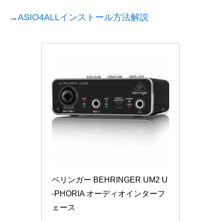
→
ASIO4ALLインストール方法解説
ベリンガー BEHRINGER UM2 U
-PHORIA オーディオインターフ
ェース