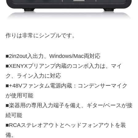
作りは非常にシンプルです。
■2in2out入出力、Windows/Mac両対応
■XENYXプリアンプ内蔵のコンボ入力は、マイ
ク、ライン入力に対応
■+48Vファンタム電源内蔵：コンデンサーマイク
が使用可能
■楽器用の専用入力端子を備え、ギター/ベースが接
続可能
■RCAステレオアウトとヘッドフォンアウトを装
備。