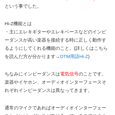
という事でした。
Hi-Z機能とは
・主にエレキギターやエレキベースなどのインピ
ーダンスが高い楽器を接続する時に正しく動作す
るようにしてくれる機能のこと。(詳しくはこちら
を読んだ方が分かります→
DTM用語Hi-Z
)
ちなみにインピーダンスは
電気信号
のことです。
楽器やイヤホン、オーディオインターフェースそ
れぞれインピーダンスは異なってきます。
通常のマイクであればオーディオインターフェー