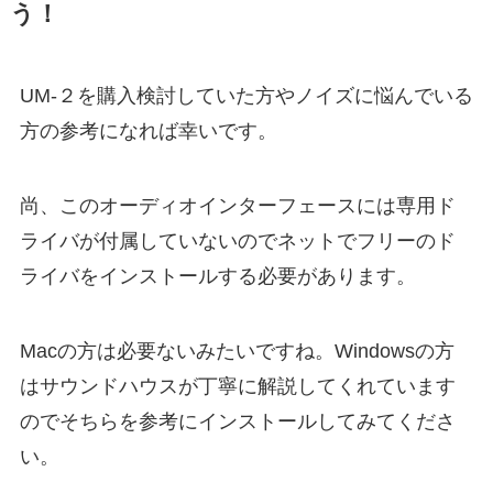
う！
UM-２を購入検討していた方やノイズに悩んでいる
方の参考になれば幸いです。
尚、このオーディオインターフェースには専用ド
ライバが付属していないのでネットでフリーのド
ライバをインストールする必要があります。
Macの方は必要ないみたいですね。Windowsの方
はサウンドハウスが丁寧に解説してくれています
のでそちらを参考にインストールしてみてくださ
い。