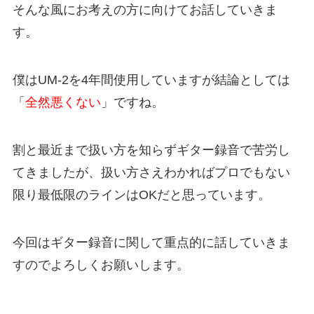
そんな風にお考えの方に向けてお話していきま
す。
僕はUM-2を4年間使用していますが結論としては
「
全然悪くない
」ですね。
割と最近まで扱い方を知らずギター録音で苦労し
てきましたが、扱い方さえわかればプロでもない
限り最低限のラインはOKだと思っています。
今回はギター録音に関して重点的に話していきま
すのでよろしくお願いします。