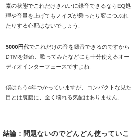
素の状態でこれだけきれいに録音できるならEQ処
理や音量を上げてもノイズが乗ったり変につぶれ
たりする心配はないでしょう。
5000円代
でこれだけの音を録音できるのですから
DTMを始め、歌ってみたなどにも十分使えるオー
ディオインターフェースですよね。
僕はもう4年つかっていますが、コンパクトな見た
目とは裏腹に、全く壊れる気配はありません。
結論：問題ないのでどんどん使っていこ