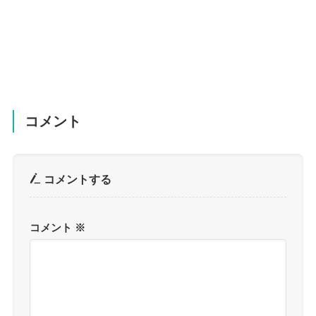
コメント
コメントする
コメント
※