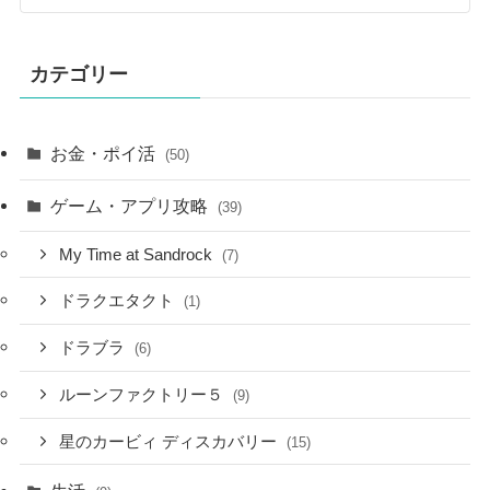
カテゴリー
お金・ポイ活
(50)
ゲーム・アプリ攻略
(39)
My Time at Sandrock
(7)
ドラクエタクト
(1)
ドラブラ
(6)
ルーンファクトリー５
(9)
星のカービィ ディスカバリー
(15)