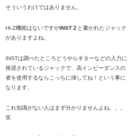
そういうわけではありません。
Hi-Z機能はないですが
INST２
と書かれたジャック
がありますよね。
INSTは調べたところどうやらギターなどの入力に
推奨されているジャックで、高インピーダンスの
者を使用するならこっちに挿してね！という事に
なります。
これ知識がない人はまず分かりませんよね。。。
笑