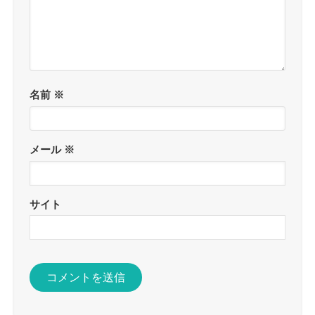
名前
※
メール
※
サイト