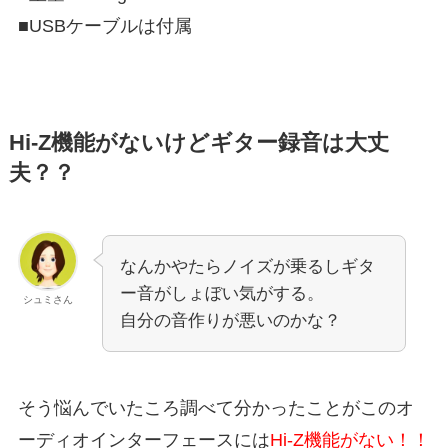
■USBケーブルは付属
Hi-Z機能がないけどギター録音は大丈
夫？？
なんかやたらノイズが乗るしギタ
ー音がしょぼい気がする。
シュミさん
自分の音作りが悪いのかな？
そう悩んでいたころ調べて分かったことがこのオ
ーディオインターフェースには
Hi-Z機能がない！！